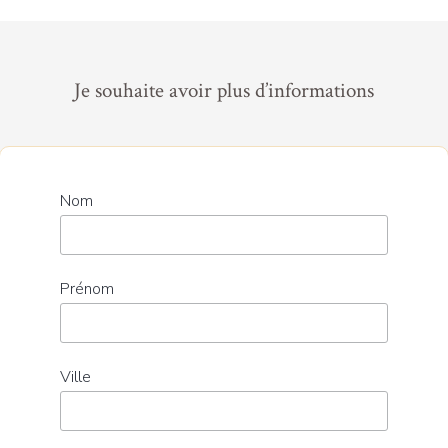
Je souhaite avoir plus d’informations
Nom
Prénom
Ville