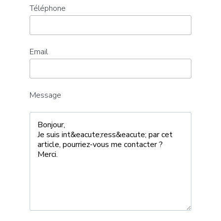
Téléphone
Email
Message