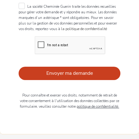
La société Cheminée Guerin traite les données recueillies
pour gérer votre demande et y répondre au mieux. Les données
marquées d’un astérisque * sont obligatoires. Pour en savoir
plus sur la gestion de vos données personnelles et pour exercer
vos droits, reportez-vous à
la politique de confidentialité
Pour connaître et exercer vos droits, notamment de retrait de
votre consentement à l'utilisation des données collectées par ce
formulaire, veuillez consulter notre
politique de confidentialité.