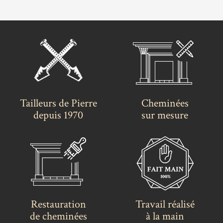
Tailleurs de Pierre
Cheminées
depuis 1970
sur mesure
Restauration
Travail réalisé
de cheminées
à la main