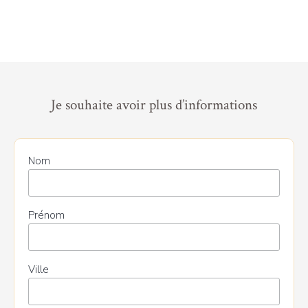
Je souhaite avoir plus d’informations
Nom
Prénom
Ville