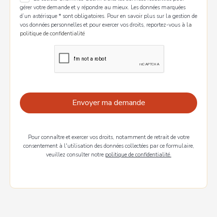
gérer votre demande et y répondre au mieux. Les données marquées
d’un astérisque * sont obligatoires. Pour en savoir plus sur la gestion de
vos données personnelles et pour exercer vos droits, reportez-vous à
la
politique de confidentialité
Pour connaître et exercer vos droits, notamment de retrait de votre
consentement à l'utilisation des données collectées par ce formulaire,
veuillez consulter notre
politique de confidentialité.