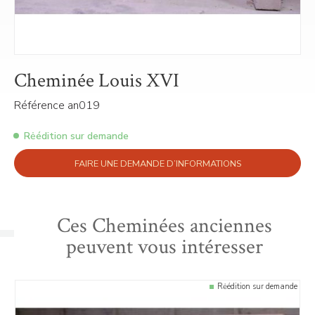
Cheminée Louis XVI
Référence an019
Rėédition sur demande
FAIRE UNE DEMANDE D’INFORMATIONS
Ces Cheminées anciennes
peuvent vous intéresser
Rėédition sur demande