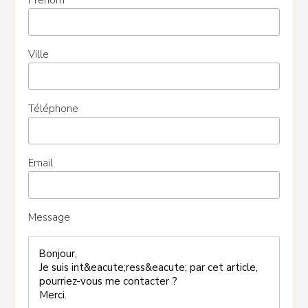
Prénom
Ville
Téléphone
Email
Message