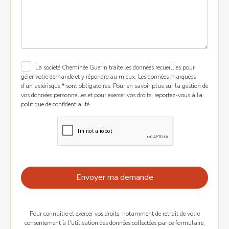
La société Cheminée Guerin traite les données recueillies pour
gérer votre demande et y répondre au mieux. Les données marquées
d’un astérisque * sont obligatoires. Pour en savoir plus sur la gestion de
vos données personnelles et pour exercer vos droits, reportez-vous à
la
politique de confidentialité
Pour connaître et exercer vos droits, notamment de retrait de votre
consentement à l'utilisation des données collectées par ce formulaire,