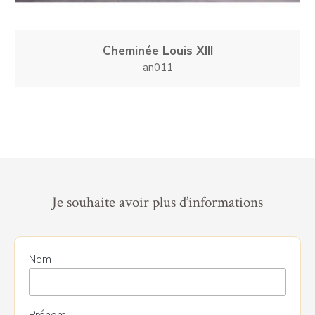
Cheminée Louis XIII
an011
Je souhaite avoir plus d’informations
Nom