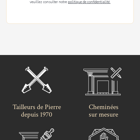
veuillez consulter notre
politique de confidentialité.
Tailleurs de Pierre
Cheminées
depuis 1970
sur mesure