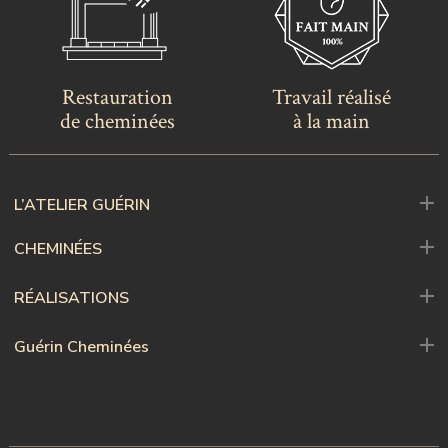
Restauration
Travail réalisé
de cheminées
à la main
L’ATELIER GUÉRIN
CHEMINÉES
RÉALISATIONS
Guérin Cheminées