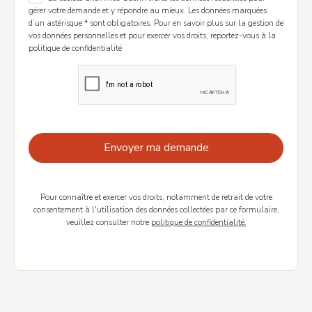
gérer votre demande et y répondre au mieux. Les données marquées
d’un astérisque * sont obligatoires. Pour en savoir plus sur la gestion de
vos données personnelles et pour exercer vos droits, reportez-vous à
la
politique de confidentialité
Pour connaître et exercer vos droits, notamment de retrait de votre
consentement à l'utilisation des données collectées par ce formulaire,
veuillez consulter notre
politique de confidentialité.