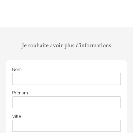
Je souhaite avoir plus d’informations
Nom
Prénom
Ville