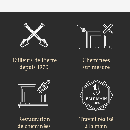
Tailleurs de Pierre
Cheminées
depuis 1970
sur mesure
Restauration
Travail réalisé
de cheminées
à la main