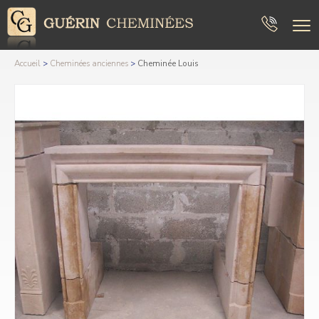
Accueil
>
Cheminées anciennes
>
Cheminée Louis