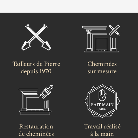
Tailleurs de Pierre
Cheminées
depuis 1970
sur mesure
Restauration
Travail réalisé
de cheminées
à la main