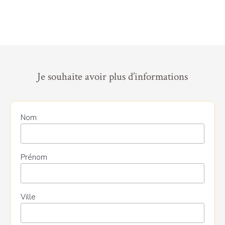
Je souhaite avoir plus d’informations
Nom
Prénom
Ville