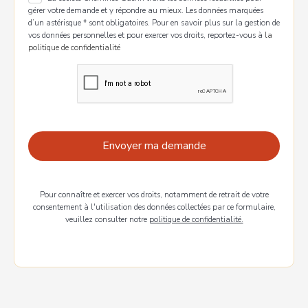
gérer votre demande et y répondre au mieux. Les données marquées
d’un astérisque * sont obligatoires. Pour en savoir plus sur la gestion de
vos données personnelles et pour exercer vos droits, reportez-vous à
la
politique de confidentialité
Pour connaître et exercer vos droits, notamment de retrait de votre
consentement à l'utilisation des données collectées par ce formulaire,
veuillez consulter notre
politique de confidentialité.