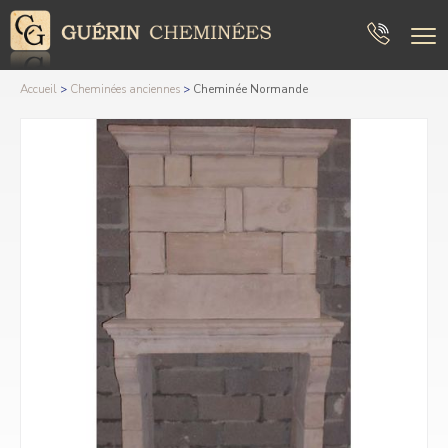
Accueil
>
Cheminées anciennes
>
Cheminée Normande