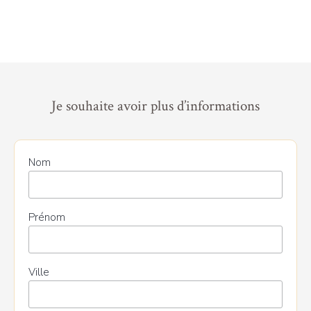
Je souhaite avoir plus d’informations
Nom
Prénom
Ville