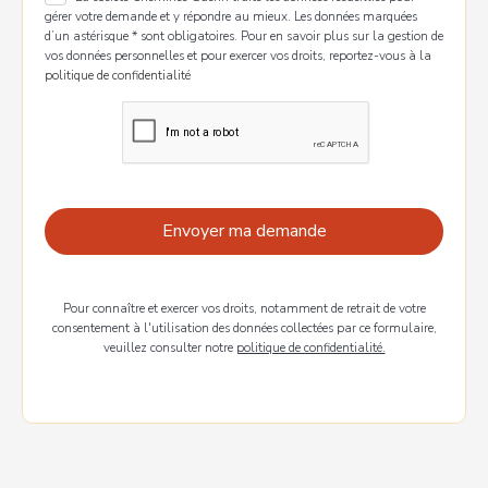
gérer votre demande et y répondre au mieux. Les données marquées
d’un astérisque * sont obligatoires. Pour en savoir plus sur la gestion de
vos données personnelles et pour exercer vos droits, reportez-vous à
la
politique de confidentialité
Pour connaître et exercer vos droits, notamment de retrait de votre
consentement à l'utilisation des données collectées par ce formulaire,
veuillez consulter notre
politique de confidentialité.