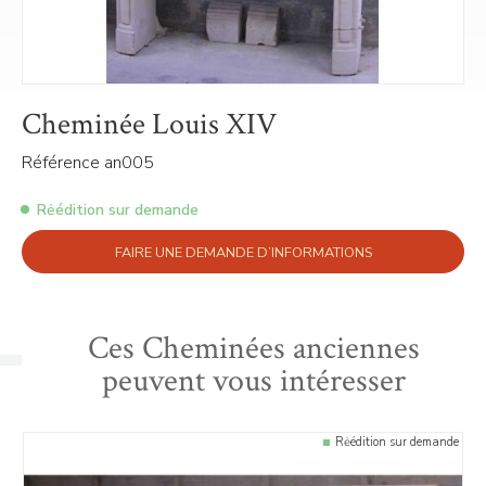
Cheminée Louis XIV
Référence an005
Rėédition sur demande
FAIRE UNE DEMANDE D’INFORMATIONS
Ces Cheminées anciennes
peuvent vous intéresser
Rėédition sur demande