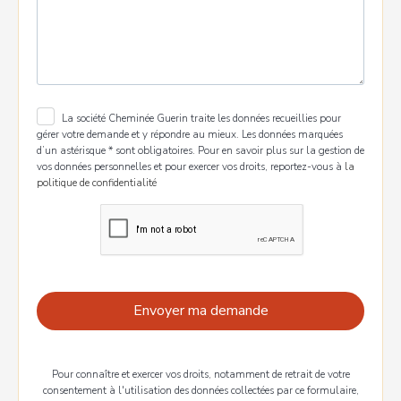
La société Cheminée Guerin traite les données recueillies pour
gérer votre demande et y répondre au mieux. Les données marquées
d’un astérisque * sont obligatoires. Pour en savoir plus sur la gestion de
vos données personnelles et pour exercer vos droits, reportez-vous à
la
politique de confidentialité
Pour connaître et exercer vos droits, notamment de retrait de votre
consentement à l'utilisation des données collectées par ce formulaire,