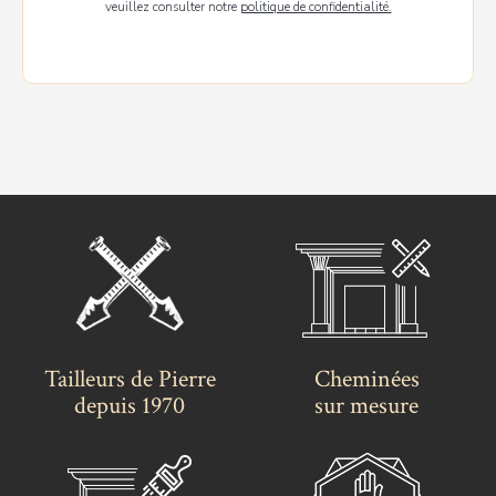
veuillez consulter notre
politique de confidentialité.
Tailleurs de Pierre
Cheminées
depuis 1970
sur mesure