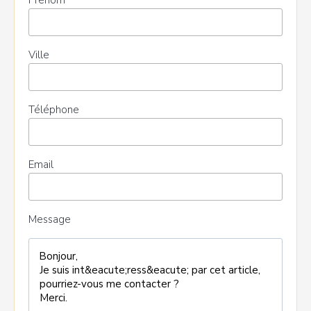
Prénom
Ville
Téléphone
Email
Message