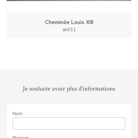
Cheminée Louis XIII
an011
Je souhaite avoir plus d’informations
Nom