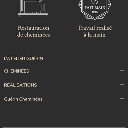
Restauration
Travail réalisé
de cheminées
à la main
L’ATELIER GUÉRIN
CHEMINÉES
RÉALISATIONS
Guérin Cheminées