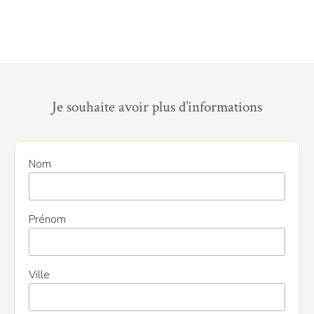
Je souhaite avoir plus d’informations
Nom
Prénom
Ville