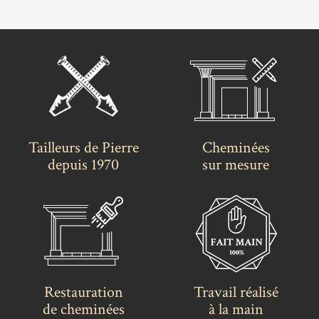
Tailleurs de Pierre
Cheminées
depuis 1970
sur mesure
Restauration
Travail réalisé
de cheminées
à la main