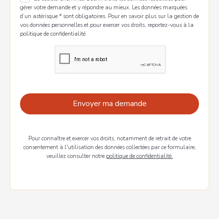
gérer votre demande et y répondre au mieux. Les données marquées
d’un astérisque * sont obligatoires. Pour en savoir plus sur la gestion de
vos données personnelles et pour exercer vos droits, reportez-vous à
la
politique de confidentialité
Pour connaître et exercer vos droits, notamment de retrait de votre
consentement à l'utilisation des données collectées par ce formulaire,
veuillez consulter notre
politique de confidentialité.